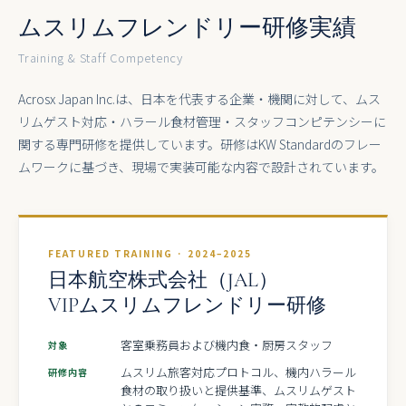
ムスリムフレンドリー研修実績
Training & Staff Competency
Acrosx Japan Inc.は、日本を代表する企業・機関に対して、ムス
リムゲスト対応・ハラール食材管理・スタッフコンピテンシーに
関する専門研修を提供しています。研修はKW Standardのフレー
ムワークに基づき、現場で実装可能な内容で設計されています。
FEATURED TRAINING · 2024–2025
日本航空株式会社（JAL）
VIPムスリムフレンドリー研修
客室乗務員および機内食・厨房スタッフ
対象
ムスリム旅客対応プロトコル、機内ハラール
研修内容
食材の取り扱いと提供基準、ムスリムゲスト